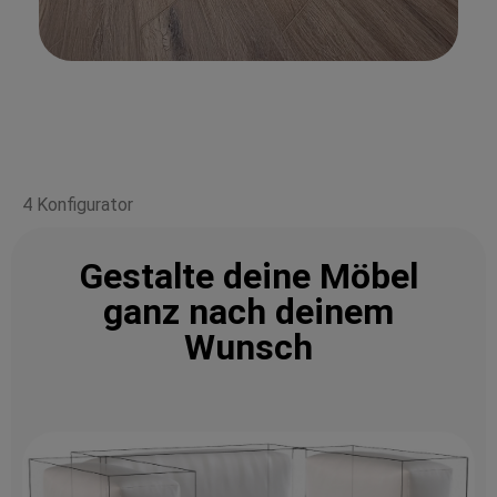
4 Konfigurator
Gestalte deine Möbel
ganz nach deinem
Wunsch