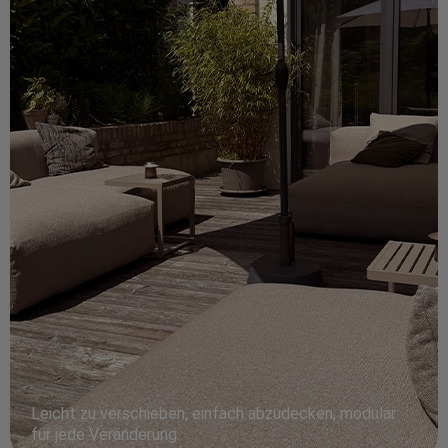
Leicht zu verschieben, einfach abzudecken, modular
für jede Veränderung.