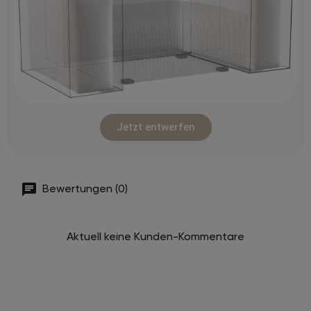
Jetzt entwerfen
Bewertungen (0)
Aktuell keine Kunden-Kommentare