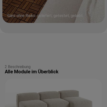
Ganz ohne Risiko: geliefert, getestet, geliebt.
2 Beschreibung
Alle Module im Überblick