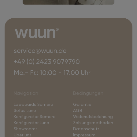
service@wuun.de
+49 (0) 2423 9079790
Mo.- Fr.: 10:00 - 17:00 Uhr
Navigation
Bedingungen
Lowboards Somero
Garantie
Sofas Luno
AGB
Konfigurator Somero
Widerrufsbelehrung
Konfigurator Luno
Zahlungsmethoden
Showrooms
Datenschutz
Über uns
Impressum