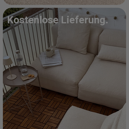
Kostenlose Lieferung.