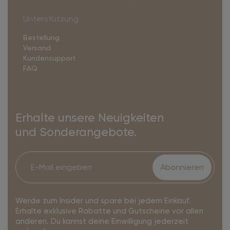
Unterstützung
Bestellung
Versand
Kundensupport
FAQ
Erhalte unsere Neuigkeiten
und Sonderangebote.
Abonnieren
Werde zum Insider und spare bei jedem Einkauf.
Erhalte exklusive Rabatte und Gutscheine vor allen
anderen. Du kannst deine Einwilligung jederzeit