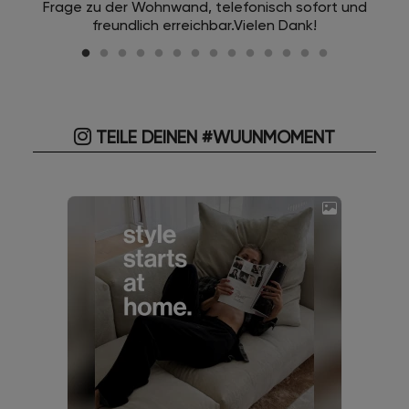
Frage zu der Wohnwand, telefonisch sofort und
freundlich erreichbar.Vielen Dank!
TEILE DEINEN #WUUNMOMENT