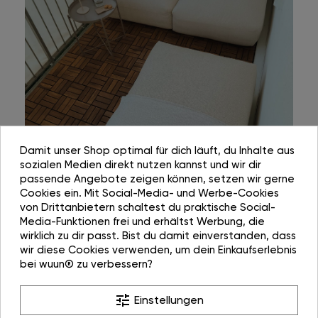
Damit unser Shop optimal für dich läuft, du Inhalte aus
sozialen Medien direkt nutzen kannst und wir dir
passende Angebote zeigen können, setzen wir gerne
Cookies ein. Mit Social-Media- und Werbe-Cookies
von Drittanbietern schaltest du praktische Social-
Media-Funktionen frei und erhältst Werbung, die
wirklich zu dir passt. Bist du damit einverstanden, dass
wir diese Cookies verwenden, um dein Einkaufserlebnis
bei wuun® zu verbessern?
tune
Einstellungen