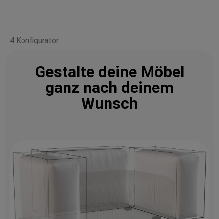
4 Konfigurator
Gestalte deine Möbel
ganz nach deinem
Wunsch