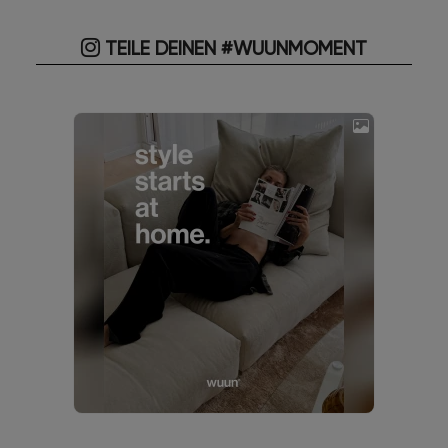
TEILE DEINEN #WUUNMOMENT