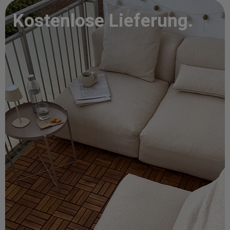
Kostenlose Lieferung.