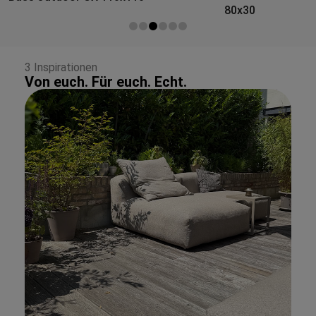
80x30
100x30
3 Inspirationen
Von euch. Für euch. Echt.