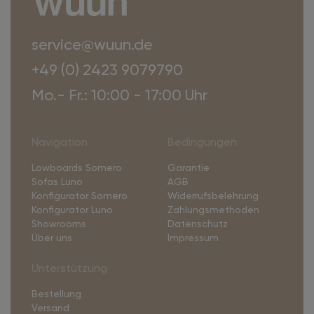
service@wuun.de
+49 (0) 2423 9079790
Mo.- Fr.: 10:00 - 17:00 Uhr
Navigation
Bedingungen
Lowboards Somero
Garantie
Sofas Luno
AGB
Konfigurator Somero
Widerrufsbelehrung
Konfigurator Luno
Zahlungsmethoden
Showrooms
Datenschutz
Über uns
Impressum
Unterstützung
Bestellung
Versand