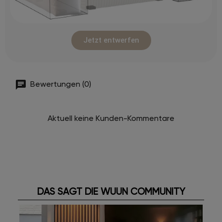
Jetzt entwerfen
Bewertungen (0)
Aktuell keine Kunden-Kommentare
DAS SAGT DIE WUUN COMMUNITY