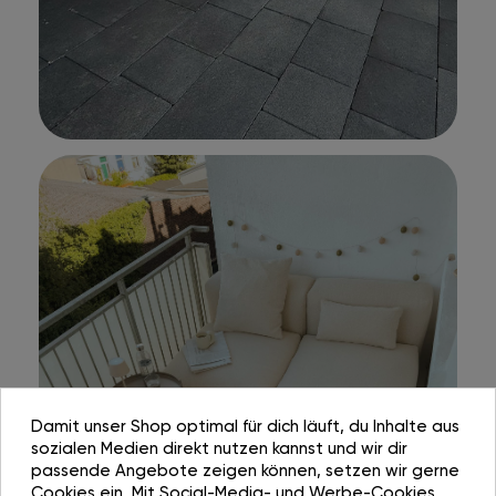
Damit unser Shop optimal für dich läuft, du Inhalte aus
sozialen Medien direkt nutzen kannst und wir dir
passende Angebote zeigen können, setzen wir gerne
Cookies ein. Mit Social-Media- und Werbe-Cookies