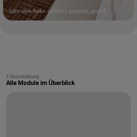
Ganz ohne Risiko: geliefert, getestet, geliebt.
2 Beschreibung
Alle Module im Überblick