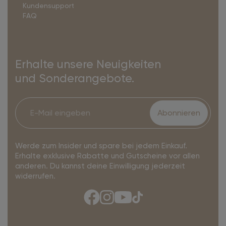
Kundensupport
FAQ
Erhalte unsere Neuigkeiten
und Sonderangebote.
Abonnieren
Werde zum Insider und spare bei jedem Einkauf.
Erhalte exklusive Rabatte und Gutscheine vor allen
anderen. Du kannst deine Einwilligung jederzeit
widerrufen.