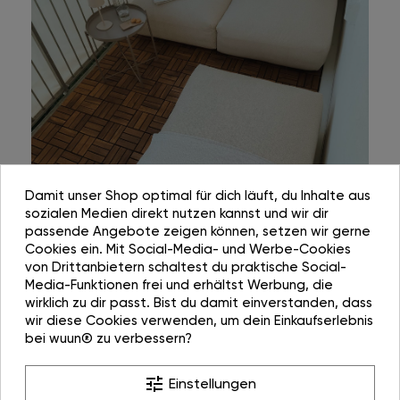
Damit unser Shop optimal für dich läuft, du Inhalte aus
sozialen Medien direkt nutzen kannst und wir dir
passende Angebote zeigen können, setzen wir gerne
Cookies ein. Mit Social-Media- und Werbe-Cookies
von Drittanbietern schaltest du praktische Social-
Media-Funktionen frei und erhältst Werbung, die
wirklich zu dir passt. Bist du damit einverstanden, dass
wir diese Cookies verwenden, um dein Einkaufserlebnis
bei wuun® zu verbessern?
tune
Einstellungen