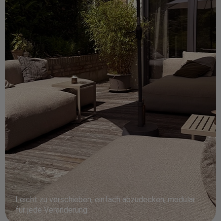
Leicht zu verschieben, einfach abzudecken, modular
für jede Veränderung.