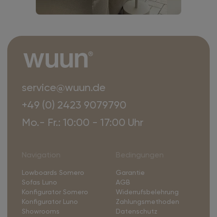
service@wuun.de
+49 (0) 2423 9079790
Mo.- Fr.: 10:00 - 17:00 Uhr
Navigation
Bedingungen
Lowboards Somero
Garantie
Sofas Luno
AGB
Konfigurator Somero
Widerrufsbelehrung
Konfigurator Luno
Zahlungsmethoden
Showrooms
Datenschutz