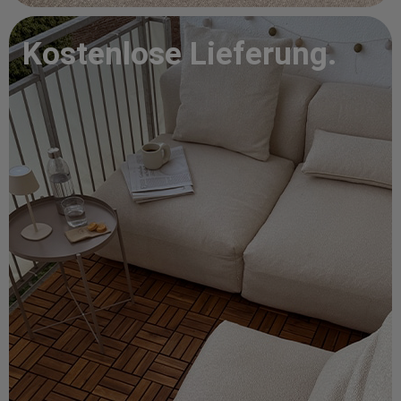
Kostenlose Lieferung.