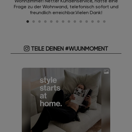
Wohnzimmer! Netter Kundenservice, hatte eine
Frage zu der Wohnwand, telefonisch sofort und
freundlich erreichbar.Vielen Dank!
TEILE DEINEN #WUUNMOMENT