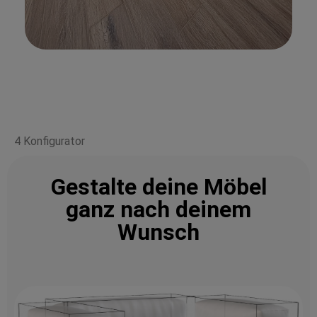
4 Konfigurator
Gestalte deine Möbel
ganz nach deinem
Wunsch