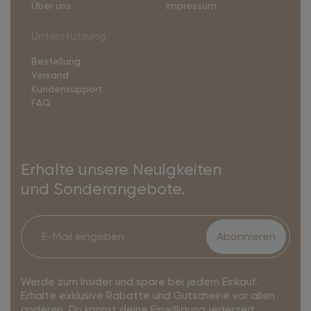
Über uns
Impressum
Unterstützung
Bestellung
Versand
Kundensupport
FAQ
Erhalte unsere Neuigkeiten
und Sonderangebote.
Abonnieren
Werde zum Insider und spare bei jedem Einkauf.
Erhalte exklusive Rabatte und Gutscheine vor allen
anderen. Du kannst deine Einwilligung jederzeit