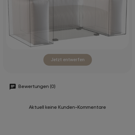
Jetzt entwerfen
Bewertungen (0)
Aktuell keine Kunden-Kommentare