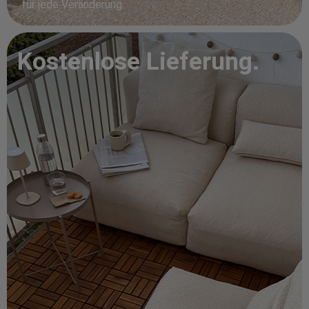
für jede Veränderung.
Kostenlose Lieferung.