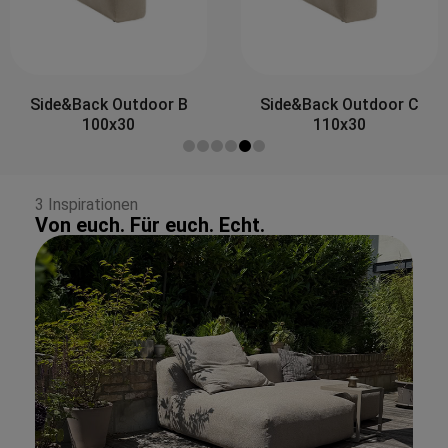
Side&Back Outdoor B
Side&Back Outdoor C
100x30
110x30
3 Inspirationen
Von euch. Für euch. Echt.