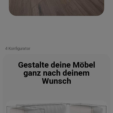
4 Konfigurator
Gestalte deine Möbel
ganz nach deinem
Wunsch