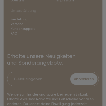
Über uns
Impressum
Unterstützung
Bestellung
Versand
Kundensupport
FAQ
Erhalte unsere Neuigkeiten
und Sonderangebote.
Abonnieren
Werde zum Insider und spare bei jedem Einkauf.
Erhalte exklusive Rabatte und Gutscheine vor allen
anderen. Du kannst deine Einwilligung jederzeit