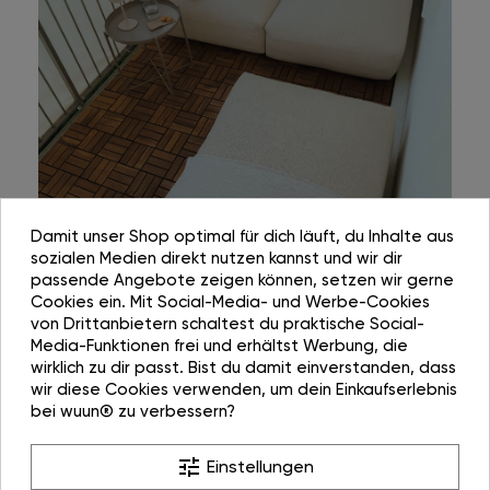
Damit unser Shop optimal für dich läuft, du Inhalte aus
sozialen Medien direkt nutzen kannst und wir dir
passende Angebote zeigen können, setzen wir gerne
Cookies ein. Mit Social-Media- und Werbe-Cookies
von Drittanbietern schaltest du praktische Social-
Media-Funktionen frei und erhältst Werbung, die
wirklich zu dir passt. Bist du damit einverstanden, dass
wir diese Cookies verwenden, um dein Einkaufserlebnis
bei wuun® zu verbessern?
tune
Einstellungen