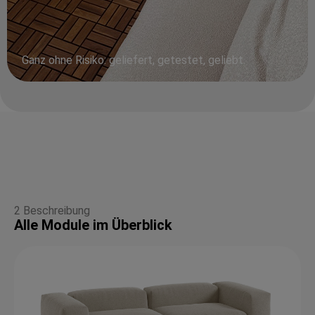
Ganz ohne Risiko: geliefert, getestet, geliebt.
2 Beschreibung
Alle Module im Überblick