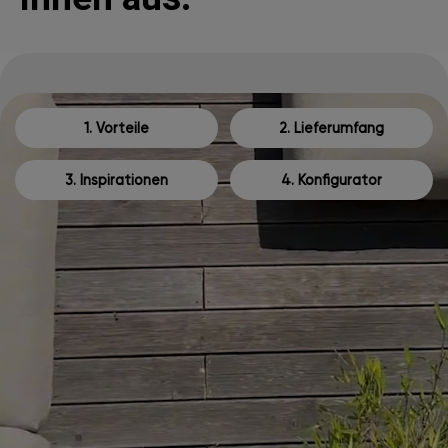
1. Vorteile
2. Lieferumfang
3. Inspirationen
4. Konfigurator