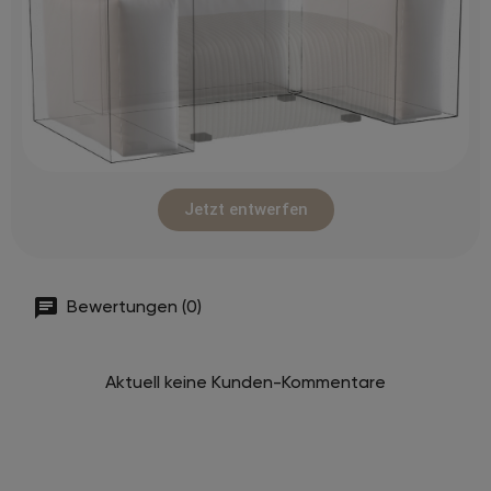
Jetzt entwerfen
Bewertungen (0)
Aktuell keine Kunden-Kommentare