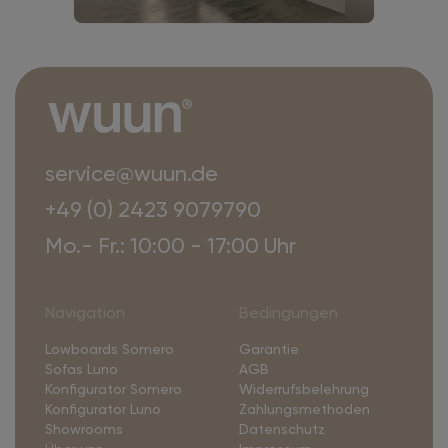
service@wuun.de
+49 (0) 2423 9079790
Mo.- Fr.: 10:00 - 17:00 Uhr
Navigation
Bedingungen
Lowboards Somero
Garantie
Sofas Luno
AGB
Konfigurator Somero
Widerrufsbelehrung
Konfigurator Luno
Zahlungsmethoden
Showrooms
Datenschutz