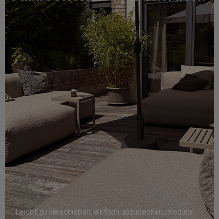
Leicht zu verschieben, einfach abzudecken, modular