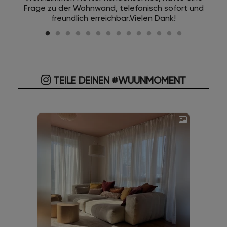
Frage zu der Wohnwand, telefonisch sofort und
freundlich erreichbar.Vielen Dank!
TEILE DEINEN #WUUNMOMENT