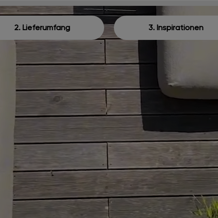
2. Lieferumfang
3. Inspirationen