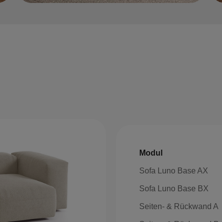
Modul
Sofa Luno Base AX
Sofa Luno Base BX
Seiten- & Rückwand A