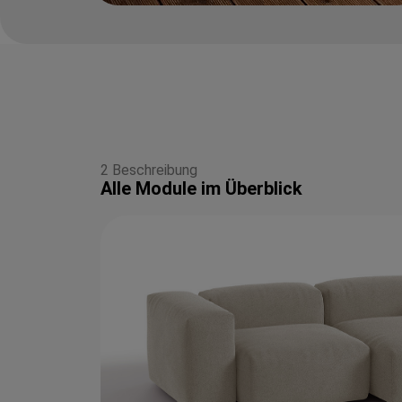
2 Beschreibung
Alle Module im Überblick