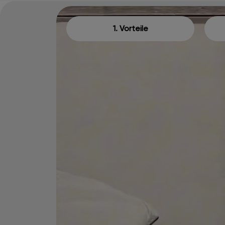
1. Vorteile