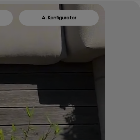
4. Konfigurator