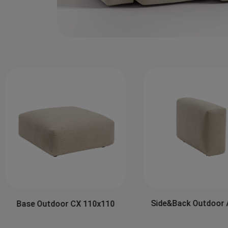
Side&Back Outdoor 
Base Outdoor CX 110x110