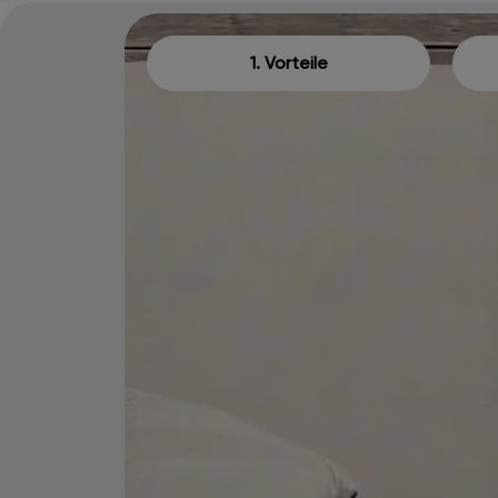
1. Vorteile