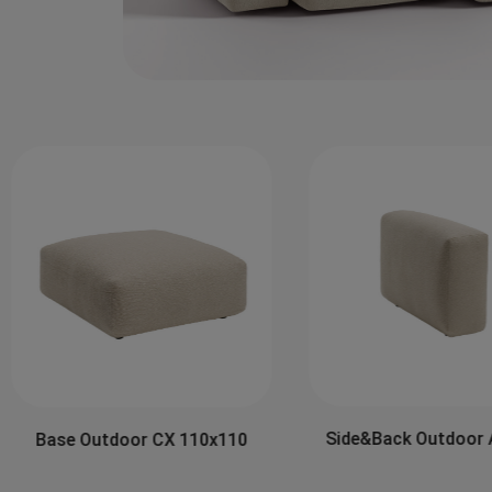
Side&Back Outdoor 
Base Outdoor CX 110x110