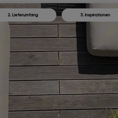
2. Lieferumfang
3. Inspirationen