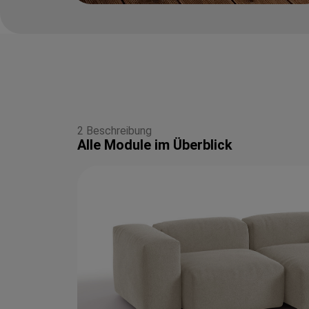
2 Beschreibung
Alle Module im Überblick