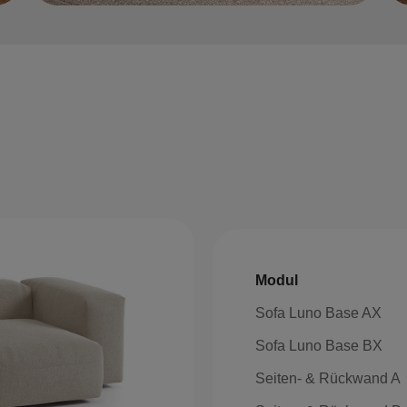
Modul
Sofa Luno Base AX
Sofa Luno Base BX
Seiten- & Rückwand A