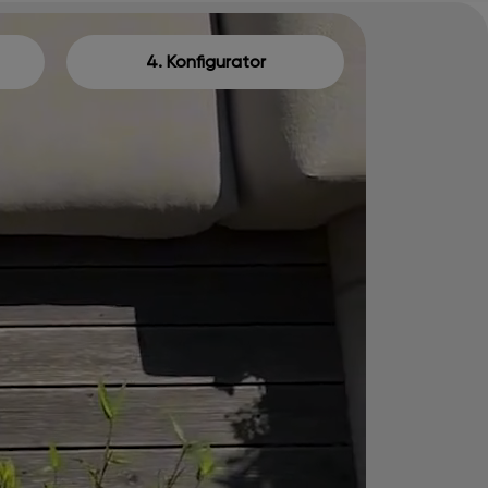
4. Konfigurator