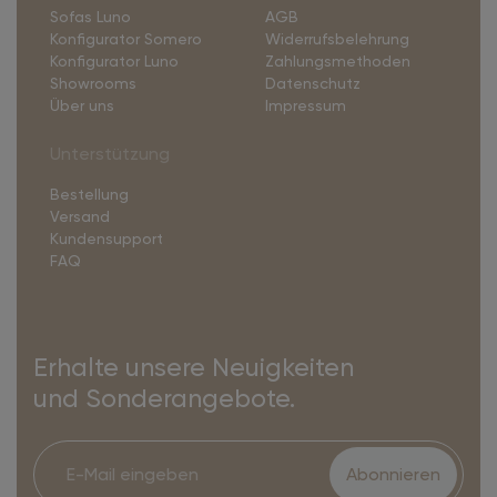
Sofas Luno
AGB
Konfigurator Somero
Widerrufsbelehrung
Konfigurator Luno
Zahlungsmethoden
Showrooms
Datenschutz
Über uns
Impressum
Unterstützung
Bestellung
Versand
Kundensupport
FAQ
Erhalte unsere Neuigkeiten
und Sonderangebote.
Abonnieren