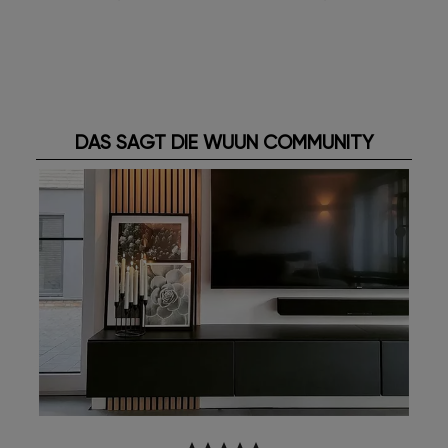
DAS SAGT DIE WUUN COMMUNITY