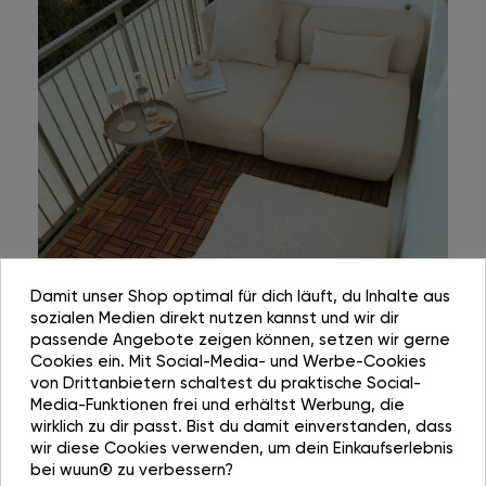
Damit unser Shop optimal für dich läuft, du Inhalte aus
sozialen Medien direkt nutzen kannst und wir dir
passende Angebote zeigen können, setzen wir gerne
Cookies ein. Mit Social-Media- und Werbe-Cookies
von Drittanbietern schaltest du praktische Social-
Media-Funktionen frei und erhältst Werbung, die
wirklich zu dir passt. Bist du damit einverstanden, dass
wir diese Cookies verwenden, um dein Einkaufserlebnis
bei wuun® zu verbessern?