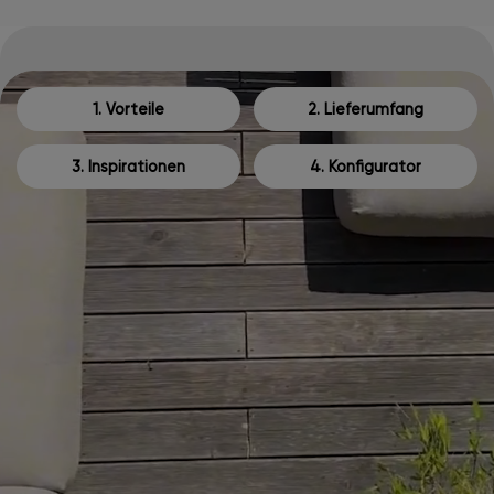
1. Vorteile
2. Lieferumfang
3. Inspirationen
4. Konfigurator