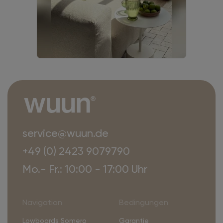
service@wuun.de
+49 (0) 2423 9079790
Mo.- Fr.: 10:00 - 17:00 Uhr
Navigation
Bedingungen
Lowboards Somero
Garantie