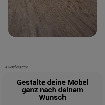
4 Konfigurator
Gestalte deine Möbel
ganz nach deinem
Wunsch