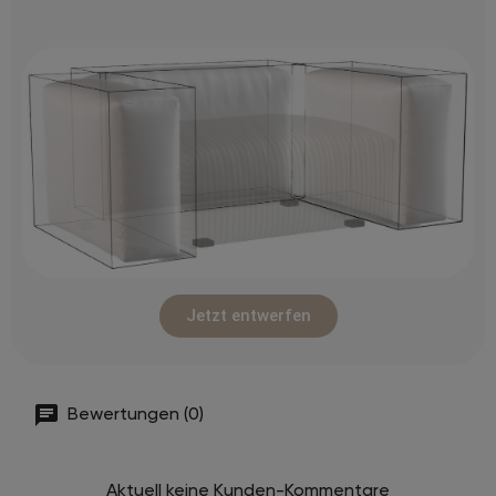
Jetzt entwerfen
Bewertungen (0)
Aktuell keine Kunden-Kommentare