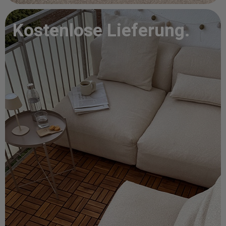
Kostenlose Lieferung.