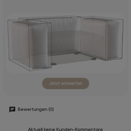
Jetzt entwerfen
Bewertungen (0)
Aktuell keine Kunden-Kommentare