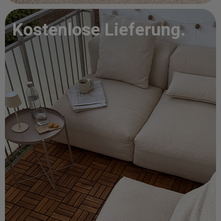
Kostenlose Lieferung.