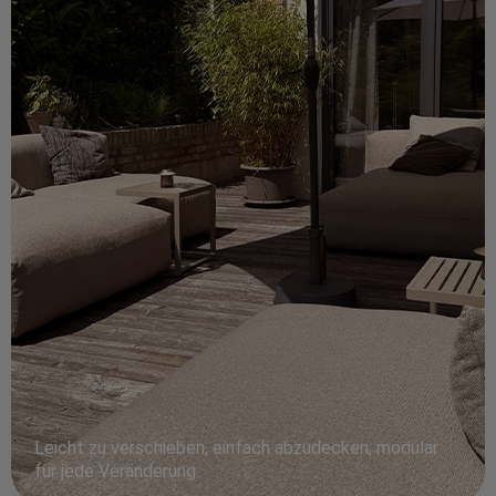
Leicht zu verschieben, einfach abzudecken, modular
für jede Veränderung.