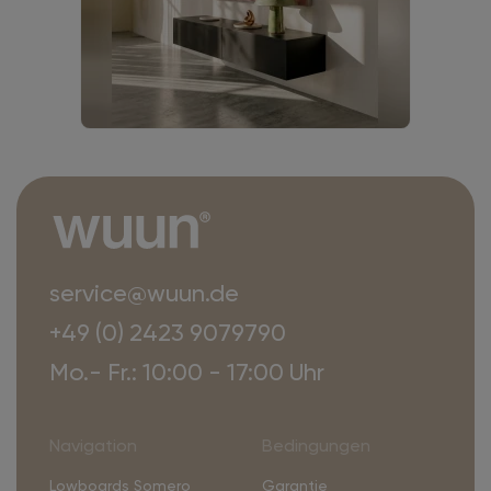
service@wuun.de
+49 (0) 2423 9079790
Mo.- Fr.: 10:00 - 17:00 Uhr
Navigation
Bedingungen
Lowboards Somero
Garantie