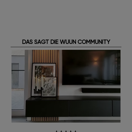
DAS SAGT DIE WUUN COMMUNITY