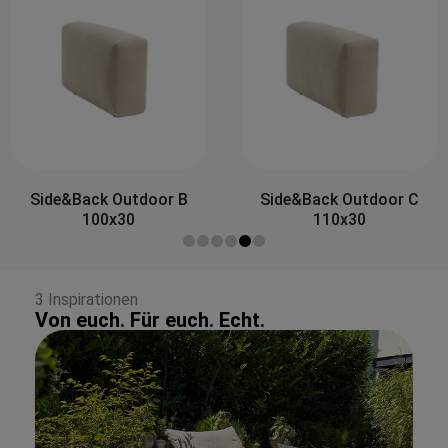
Side&Back Outdoor B
Side&Back Outdoor C
100x30
110x30
3 Inspirationen
Von euch. Für euch. Echt.