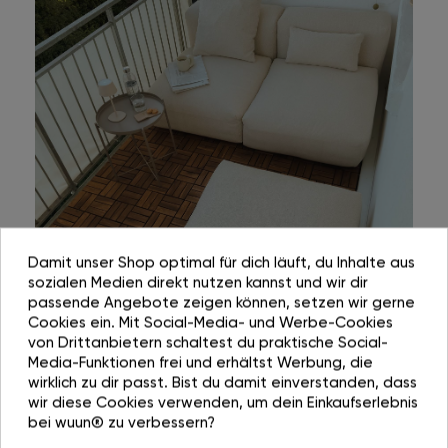
Damit unser Shop optimal für dich läuft, du Inhalte aus
sozialen Medien direkt nutzen kannst und wir dir
passende Angebote zeigen können, setzen wir gerne
Cookies ein. Mit Social-Media- und Werbe-Cookies
von Drittanbietern schaltest du praktische Social-
Media-Funktionen frei und erhältst Werbung, die
wirklich zu dir passt. Bist du damit einverstanden, dass
wir diese Cookies verwenden, um dein Einkaufserlebnis
bei wuun® zu verbessern?