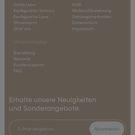
Sofas Luno
AGB
Konfigurator Somero
Widerrufsbelehrung
Konfigurator Luno
Zahlungsmethoden
Showrooms
Datenschutz
Über uns
Impressum
Unterstützung
Bestellung
Versand
Kundensupport
FAQ
Erhalte unsere Neuigkeiten
und Sonderangebote.
Abonnieren