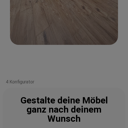
4 Konfigurator
Gestalte deine Möbel
ganz nach deinem
Wunsch