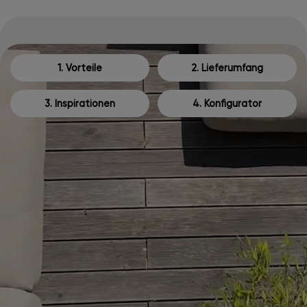
1. Vorteile
2. Lieferumfang
3. Inspirationen
4. Konfigurator