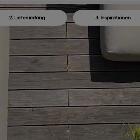
2. Lieferumfang
3. Inspirationen