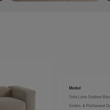
Modul
Sofa Luno Outdoor Ba
Seiten- & Rückwand Ou