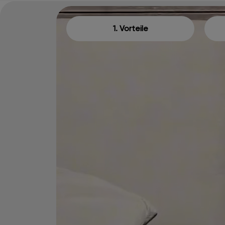
1. Vorteile