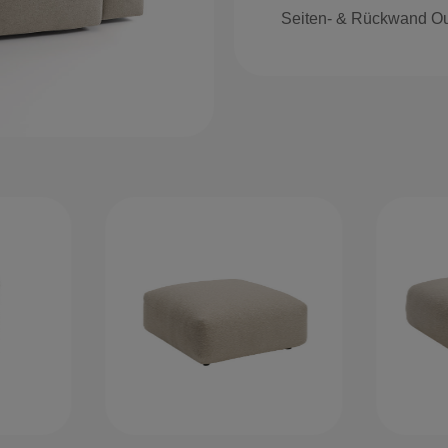
Seiten- & Rückwand Ou