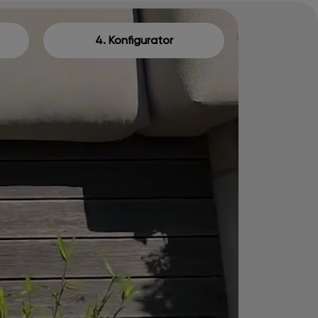
4. Konfigurator