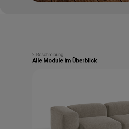
2 Beschreibung
Alle Module im Überblick