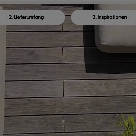
2. Lieferumfang
3. Inspirationen