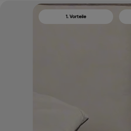
1. Vorteile