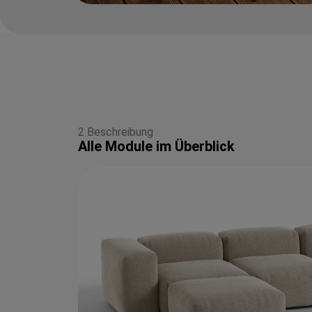
2 Beschreibung
Alle Module im Überblick