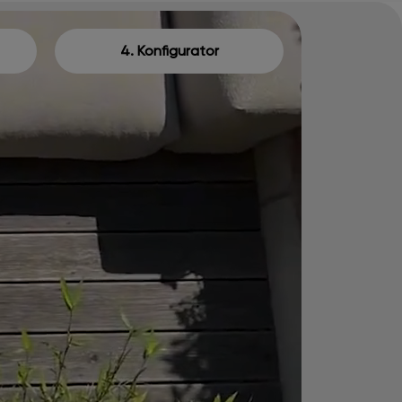
4. Konfigurator