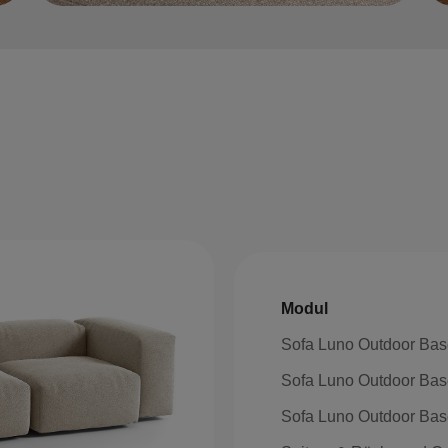
Modul
Sofa Luno Outdoor Ba
Sofa Luno Outdoor Ba
Sofa Luno Outdoor Ba