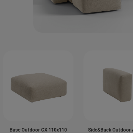
Side&Back Outdoor 
Base Outdoor CX 110x110