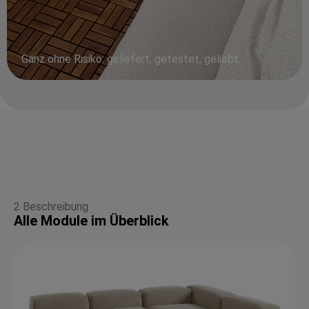
Ganz ohne Risiko: geliefert, getestet, geliebt.
2 Beschreibung
Alle Module im Überblick