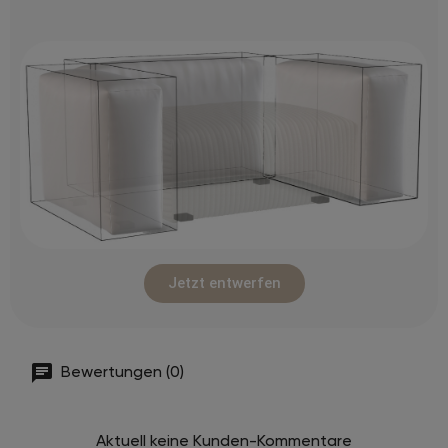
Jetzt entwerfen
Bewertungen (0)
Aktuell keine Kunden-Kommentare