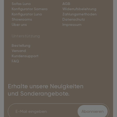
Sofas Luno
AGB
Konfigurator Somero
Widerrufsbelehrung
Konfigurator Luno
Zahlungsmethoden
Showrooms
Datenschutz
Über uns
Impressum
Unterstützung
Bestellung
Versand
Kundensupport
FAQ
Erhalte unsere Neuigkeiten
und Sonderangebote.
Abonnieren