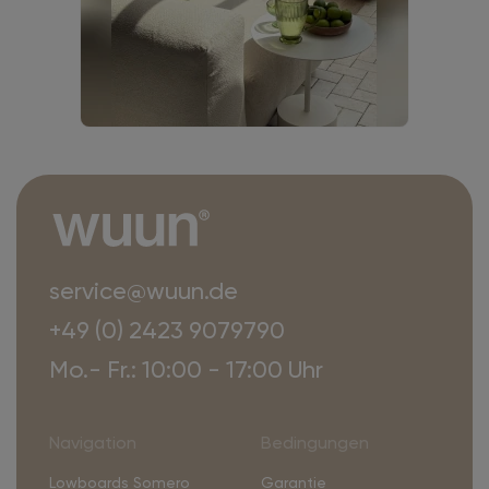
service@wuun.de
+49 (0) 2423 9079790
Mo.- Fr.: 10:00 - 17:00 Uhr
Navigation
Bedingungen
Lowboards Somero
Garantie