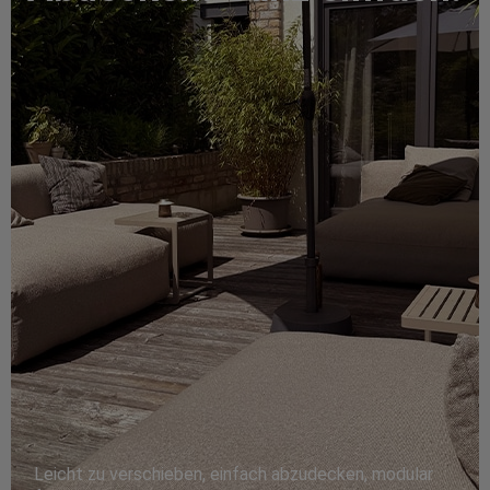
Leicht zu verschieben, einfach abzudecken, modular