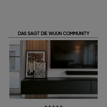
DAS SAGT DIE WUUN COMMUNITY