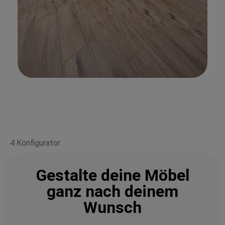
4 Konfigurator
Gestalte deine Möbel
ganz nach deinem
Wunsch