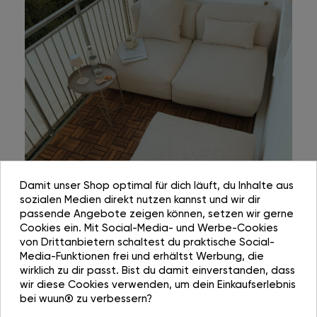
Damit unser Shop optimal für dich läuft, du Inhalte aus
sozialen Medien direkt nutzen kannst und wir dir
passende Angebote zeigen können, setzen wir gerne
Cookies ein. Mit Social-Media- und Werbe-Cookies
von Drittanbietern schaltest du praktische Social-
Media-Funktionen frei und erhältst Werbung, die
wirklich zu dir passt. Bist du damit einverstanden, dass
wir diese Cookies verwenden, um dein Einkaufserlebnis
bei wuun® zu verbessern?