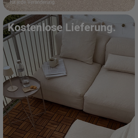
für jede Veränderung.
Kostenlose Lieferung.