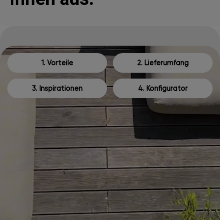
1. Vorteile
2. Lieferumfang
3. Inspirationen
4. Konfigurator