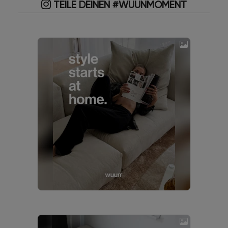
TEILE DEINEN #WUUNMOMENT