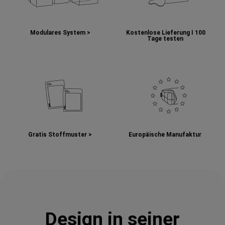
Modulares System >
Kostenlose Lieferung I
100
Tage testen
Gratis Stoffmuster >
Europäische Manufaktur
Design in seiner