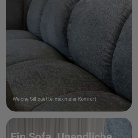
Weiche Silhouette, maximaler Komfort.
Ein Sofa. Unendliche