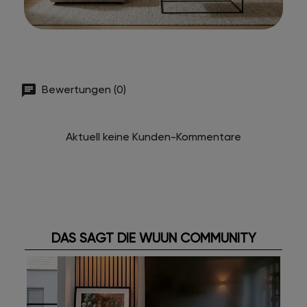
Bewertungen (0)
Aktuell keine Kunden-Kommentare
DAS SAGT DIE WUUN COMMUNITY