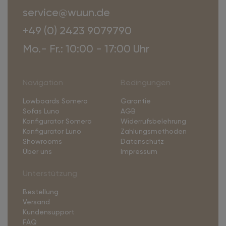
service@wuun.de
+49 (0) 2423 9079790
Mo.- Fr.: 10:00 - 17:00 Uhr
Navigation
Bedingungen
Lowboards Somero
Garantie
Sofas Luno
AGB
Konfigurator Somero
Widerrufsbelehrung
Konfigurator Luno
Zahlungsmethoden
Showrooms
Datenschutz
Über uns
Impressum
Unterstützung
Bestellung
Versand
Kundensupport
FAQ