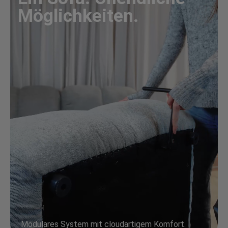
Möglichkeiten.
Modulares System mit cloudartigem Komfort.