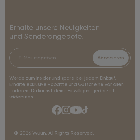
Erhalte unsere Neuigkeiten
und Sonderangebote.
Abonnieren
Werde zum Insider und spare bei jedem Einkauf.
Erhalte exklusive Rabatte und Gutscheine vor allen
anderen. Du kannst deine Einwilligung jederzeit
widerrufen.
© 2026 Wuun. All Rights Reserved.