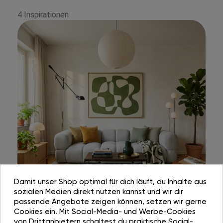
4 Inspirationen
Damit unser Shop optimal für dich läuft, du Inhalte aus
sozialen Medien direkt nutzen kannst und wir dir
passende Angebote zeigen können, setzen wir gerne
Cookies ein. Mit Social-Media- und Werbe-Cookies
von Drittanbietern schaltest du praktische Social-