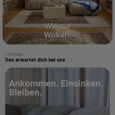
Wie auf
Wolken.
1 Vorteile
Das erwartet dich bei uns
Ankommen. Einsinken.
Bleiben.