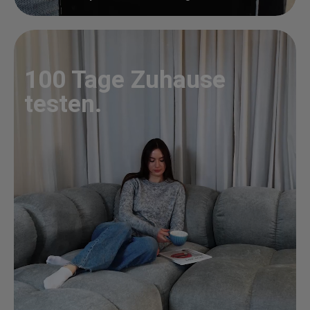
100 Tage Zuhause
testen.