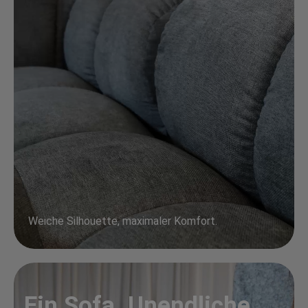
Weiche Silhouette, maximaler Komfort.
Ein Sofa. Unendliche