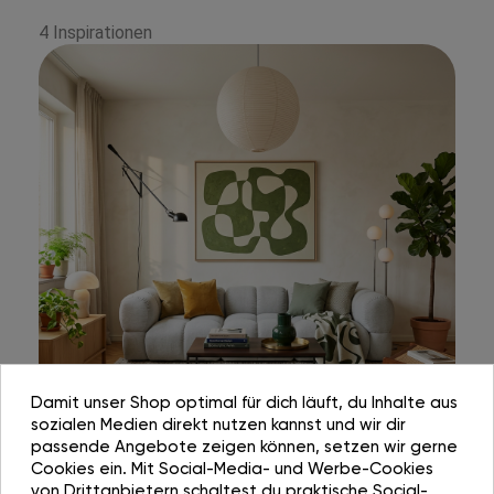
4 Inspirationen
Damit unser Shop optimal für dich läuft, du Inhalte aus
sozialen Medien direkt nutzen kannst und wir dir
passende Angebote zeigen können, setzen wir gerne
Cookies ein. Mit Social-Media- und Werbe-Cookies
von Drittanbietern schaltest du praktische Social-