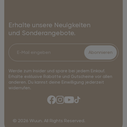
Erhalte unsere Neuigkeiten
und Sonderangebote.
Abonnieren
Werde zum Insider und spare bei jedem Einkauf.
Erhalte exklusive Rabatte und Gutscheine vor allen
anderen. Du kannst deine Einwilligung jederzeit
widerrufen.
© 2026 Wuun. All Rights Reserved.