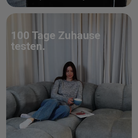
100 Tage Zuhause
testen.