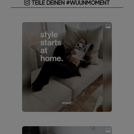
TEILE DEINEN #WUUNMOMENT