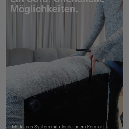
Möglichkeiten.
Modulares System mit cloudartigem Komfort.