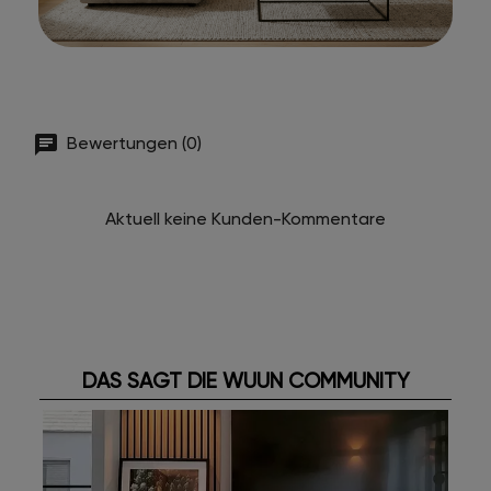
Bewertungen (0)
Aktuell keine Kunden-Kommentare
DAS SAGT DIE WUUN COMMUNITY