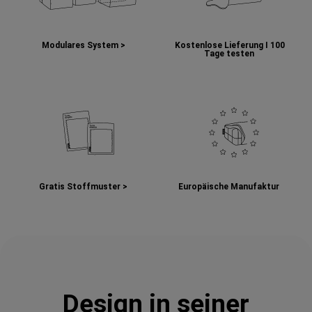
Modulares System >
Kostenlose Lieferung I
100
Tage testen
Gratis Stoffmuster >
Europäische Manufaktur
Design in seiner