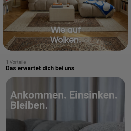
Wie auf
Wolken.
1 Vorteile
Das erwartet dich bei uns
Ankommen. Einsinken.
Bleiben.