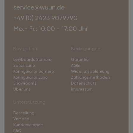
service@wuun.de
+49 (0) 2423 9079790
Mo.- Fr.: 10:00 - 17:00 Uhr
Navigation
Bedingungen
Lowboards Somero
Garantie
Sofas Luno
AGB
Konfigurator Somero
Widerrufsbelehrung
Konfigurator Luno
Zahlungsmethoden
Showrooms
Datenschutz
Über uns
Impressum
Unterstützung
Bestellung
Versand
Kundensupport
FAQ