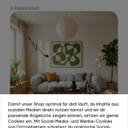
4 Inspirationen
Damit unser Shop optimal für dich läuft, du Inhalte aus
sozialen Medien direkt nutzen kannst und wir dir
passende Angebote zeigen können, setzen wir gerne
Cookies ein. Mit Social-Media- und Werbe-Cookies
von Drittanbietern schaltest du praktische Social-