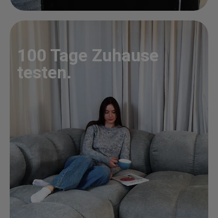
100 Tage Zuhause
testen.