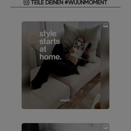
TEILE DEINEN #WUUNMOMENT