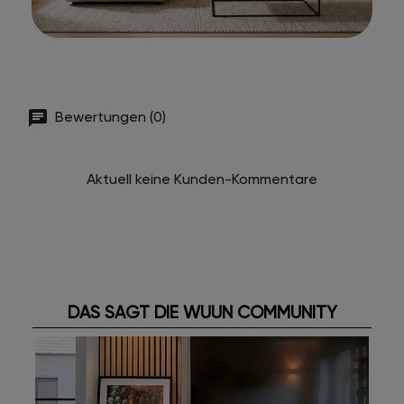
Bewertungen (0)
Aktuell keine Kunden-Kommentare
DAS SAGT DIE WUUN COMMUNITY