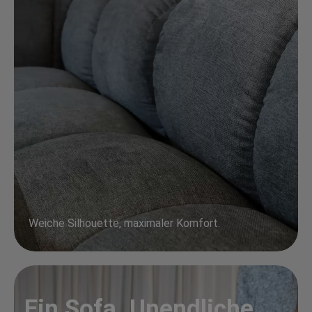
Weiche Silhouette, maximaler Komfort.
Ein Sofa. Unendliche