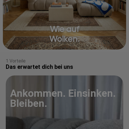
Wie auf
Wolken.
1 Vorteile
Das erwartet dich bei uns
Ankommen. Einsinken.
Bleiben.