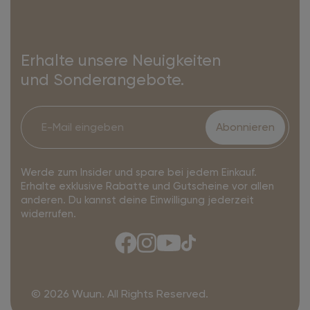
Erhalte unsere Neuigkeiten
und Sonderangebote.
Abonnieren
Werde zum Insider und spare bei jedem Einkauf.
Erhalte exklusive Rabatte und Gutscheine vor allen
anderen. Du kannst deine Einwilligung jederzeit
widerrufen.
© 2026 Wuun. All Rights Reserved.