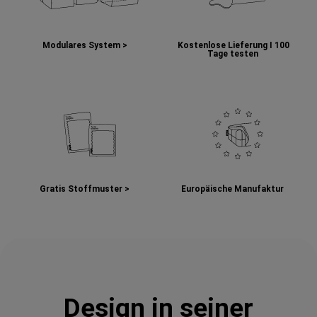
Modulares System >
Kostenlose Lieferung I
100
Tage testen
Gratis Stoffmuster >
Europäische Manufaktur
Design in seiner