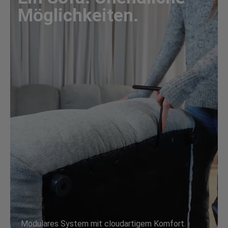
Möglichkeiten.
Modulares System mit cloudartigem Komfort.