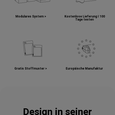
Modulares System >
Kostenlose Lieferung I
100
Tage testen
Gratis Stoffmuster >
Europäische Manufaktur
Design in seiner