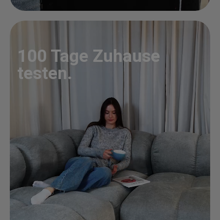
100 Tage Zuhause
testen.