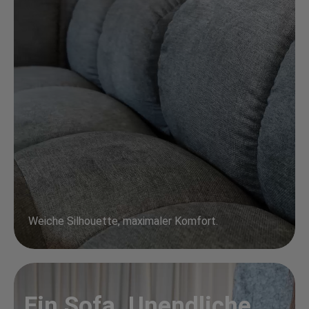
Weiche Silhouette, maximaler Komfort.
Ein Sofa. Unendliche