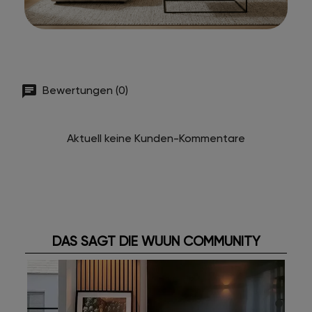
Bewertungen (0)
Aktuell keine Kunden-Kommentare
DAS SAGT DIE WUUN COMMUNITY