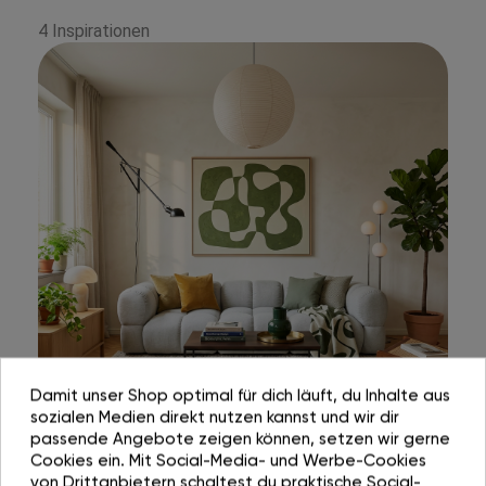
4 Inspirationen
Damit unser Shop optimal für dich läuft, du Inhalte aus
sozialen Medien direkt nutzen kannst und wir dir
passende Angebote zeigen können, setzen wir gerne
Cookies ein. Mit Social-Media- und Werbe-Cookies
von Drittanbietern schaltest du praktische Social-