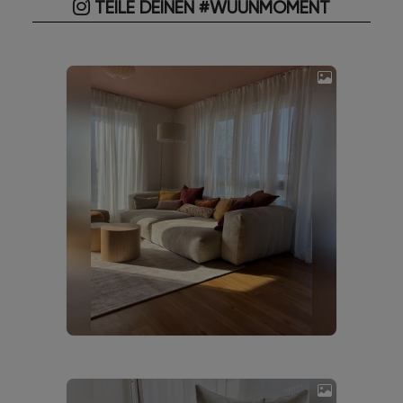
TEILE DEINEN #WUUNMOMENT