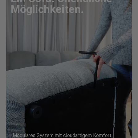
Möglichkeiten.
Modulares System mit cloudartigem Komfort.