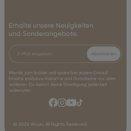
Erhalte unsere Neuigkeiten
und Sonderangebote.
Abonnieren
Werde zum Insider und spare bei jedem Einkauf.
Erhalte exklusive Rabatte und Gutscheine vor allen
anderen. Du kannst deine Einwilligung jederzeit
widerrufen.
© 2026 Wuun. All Rights Reserved.