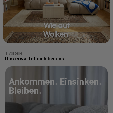
Wie auf
Wolken.
1 Vorteile
Das erwartet dich bei uns
Ankommen. Einsinken.
Bleiben.