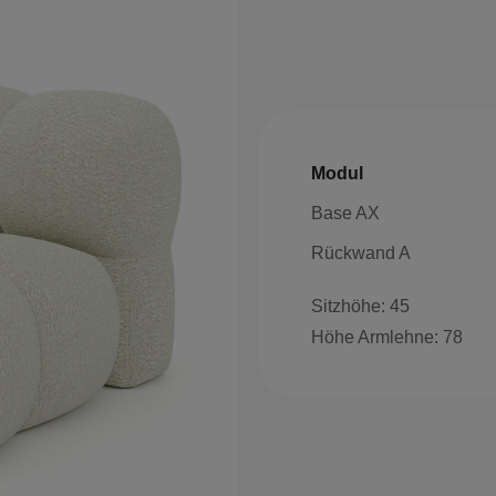
Modul
Base AX
Rückwand A
Sitzhöhe: 45
Höhe Armlehne: 78