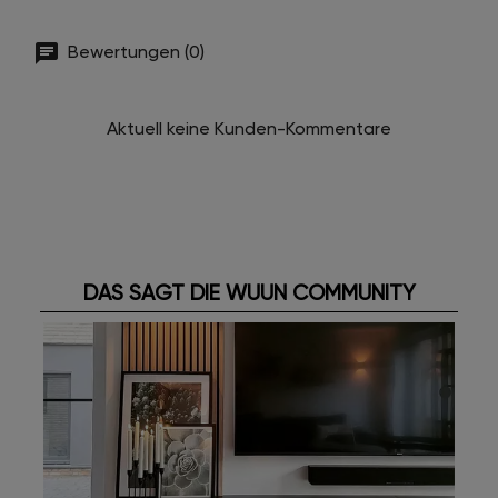
Bewertungen (0)
Aktuell keine Kunden-Kommentare
DAS SAGT DIE WUUN COMMUNITY