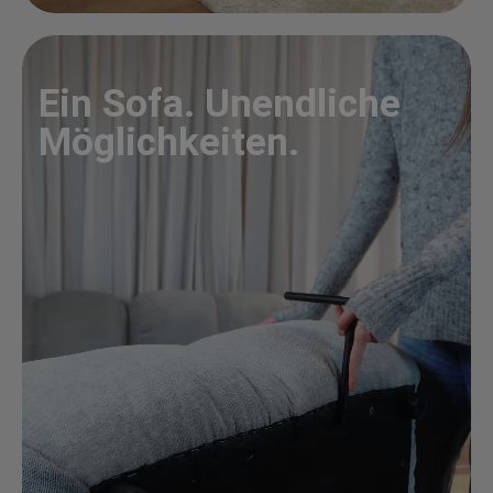
Ein Sofa. Unendliche
Möglichkeiten.