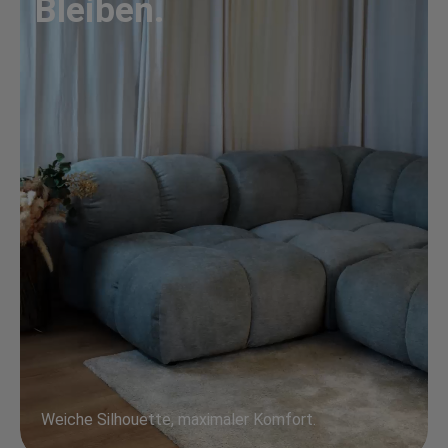
Bleiben.
Weiche Silhouette, maximaler Komfort.