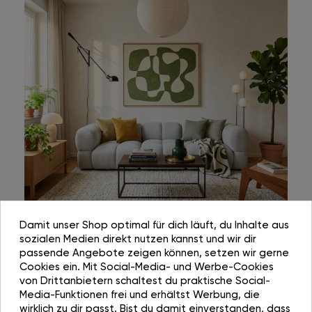
Damit unser Shop optimal für dich läuft, du Inhalte aus
sozialen Medien direkt nutzen kannst und wir dir
passende Angebote zeigen können, setzen wir gerne
Cookies ein. Mit Social-Media- und Werbe-Cookies
von Drittanbietern schaltest du praktische Social-
Media-Funktionen frei und erhältst Werbung, die
wirklich zu dir passt. Bist du damit einverstanden, dass