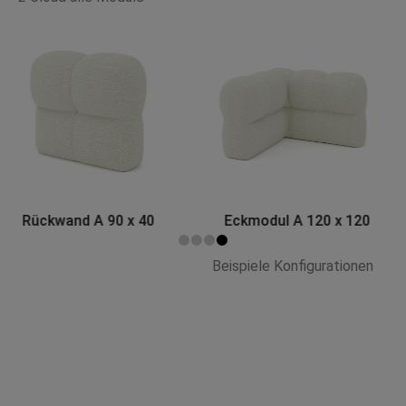
Eckmodul A 120 x 120
Base AX 90 x 90
Beispiele Konfigurationen