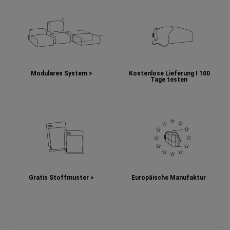
Modulares System >
Kostenlose Lieferung I
100
Tage testen
Gratis Stoffmuster >
Europäische Manufaktur