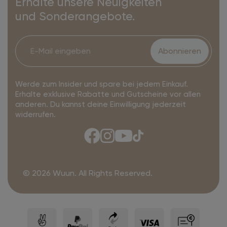
Erhalte unsere Neuigkeiten
und Sonderangebote.
Abonnieren
Werde zum Insider und spare bei jedem Einkauf.
Erhalte exklusive Rabatte und Gutscheine vor allen
anderen. Du kannst deine Einwilligung jederzeit
widerrufen.
© 2026 Wuun. All Rights Reserved.