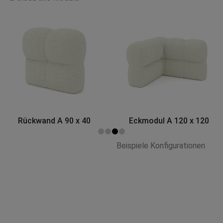
Eckmodul A 120 x 120
Base AX 90 x 90
Beispiele Konfigurationen