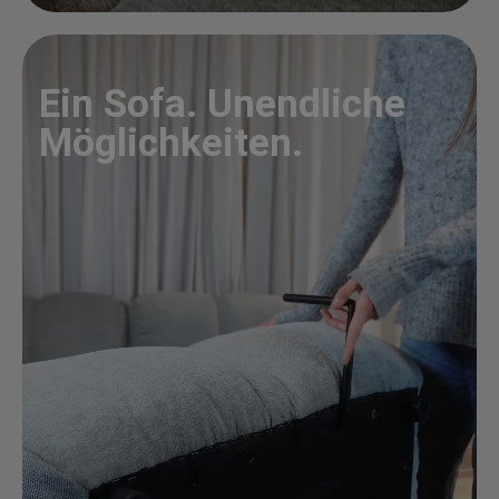
Ein Sofa. Unendliche
Möglichkeiten.