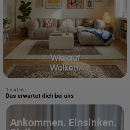
Wie auf
Wolken.
1 Vorteile
Das erwartet dich bei uns
Ankommen. Einsinken.