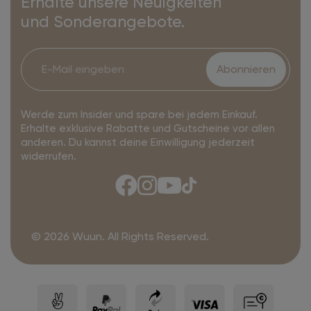
Erhalte unsere Neuigkeiten
und Sonderangebote.
Abonnieren
Werde zum Insider und spare bei jedem Einkauf.
Erhalte exklusive Rabatte und Gutscheine vor allen
anderen. Du kannst deine Einwilligung jederzeit
widerrufen.
© 2026 Wuun. All Rights Reserved.