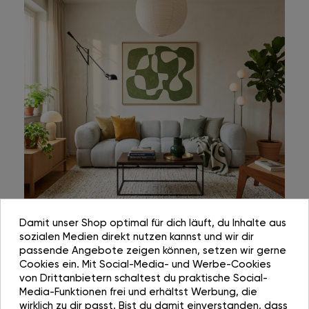
Damit unser Shop optimal für dich läuft, du Inhalte aus
sozialen Medien direkt nutzen kannst und wir dir
passende Angebote zeigen können, setzen wir gerne
Cookies ein. Mit Social-Media- und Werbe-Cookies
von Drittanbietern schaltest du praktische Social-
Media-Funktionen frei und erhältst Werbung, die
wirklich zu dir passt. Bist du damit einverstanden, dass