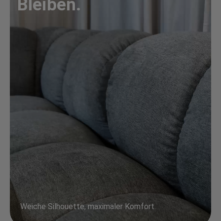
Bleiben.
Weiche Silhouette, maximaler Komfort.