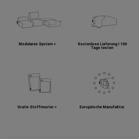
Modulares System >
Kostenlose Lieferung I
100
Tage testen
Gratis Stoffmuster >
Europäische Manufaktur