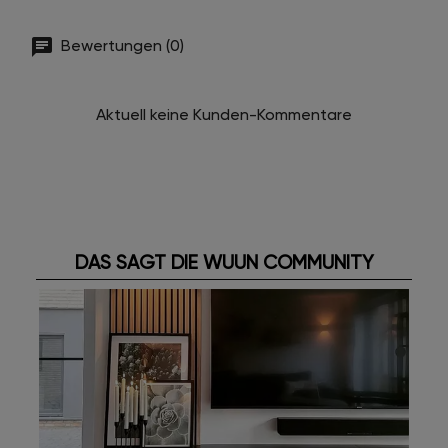
Bewertungen (0)
Aktuell keine Kunden-Kommentare
DAS SAGT DIE WUUN COMMUNITY