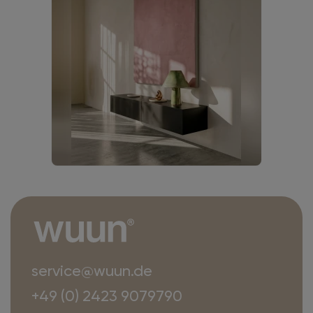
service@wuun.de
+49 (0) 2423 9079790