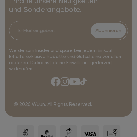
Erhalte unsere Neuigkeiten
und Sonderangebote.
Abonnieren
Werde zum Insider und spare bei jedem Einkauf.
Erhalte exklusive Rabatte und Gutscheine vor allen
anderen. Du kannst deine Einwilligung jederzeit
widerrufen.
© 2026 Wuun. All Rights Reserved.