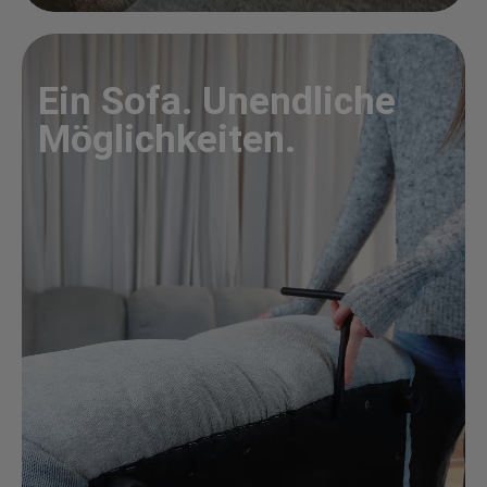
Ein Sofa. Unendliche
Möglichkeiten.