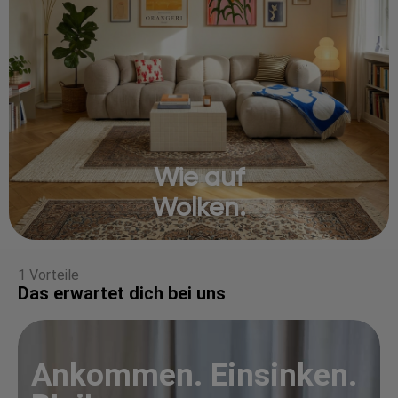
Wie auf
Wolken.
1 Vorteile
Das erwartet dich bei uns
Ankommen. Einsinken.