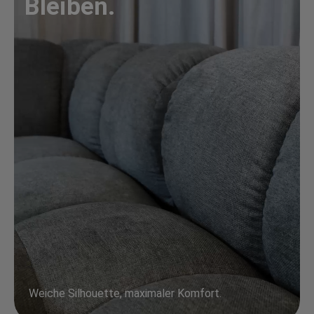
Bleiben.
Weiche Silhouette, maximaler Komfort.