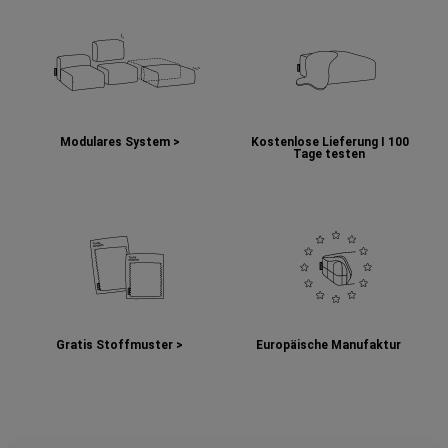
Modulares System >
Kostenlose Lieferung I
100
Tage testen
Gratis Stoffmuster >
Europäische Manufaktur