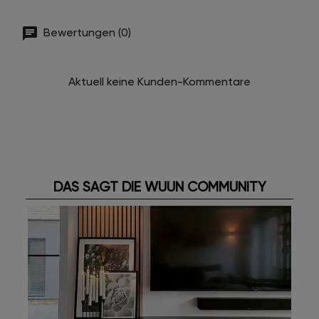
Bewertungen (0)
Aktuell keine Kunden-Kommentare
DAS SAGT DIE WUUN COMMUNITY