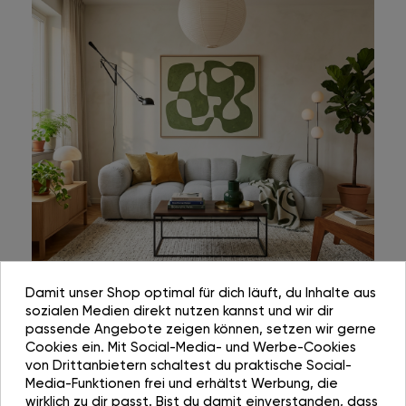
Damit unser Shop optimal für dich läuft, du Inhalte aus
sozialen Medien direkt nutzen kannst und wir dir
passende Angebote zeigen können, setzen wir gerne
Cookies ein. Mit Social-Media- und Werbe-Cookies
von Drittanbietern schaltest du praktische Social-
Media-Funktionen frei und erhältst Werbung, die
wirklich zu dir passt. Bist du damit einverstanden, dass