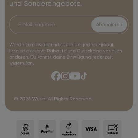
und Sonderangebote.
Abonnieren
Werde zum Insider und spare bei jedem Einkauf.
Erhalte exklusive Rabatte und Gutscheine vor allen
anderen. Du kannst deine Einwilligung jederzeit
widerrufen.
© 2026 Wuun. All Rights Reserved.