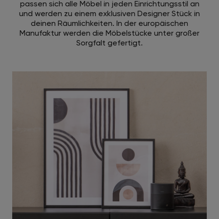
passen sich alle Möbel in jeden Einrichtungsstil an
und werden zu einem exklusiven Designer Stück in
deinen Räumlichkeiten. In der europäischen
Manufaktur werden die Möbelstücke unter großer
Sorgfalt gefertigt.