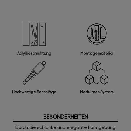
Acrylbeschichtung
Montagematerial
Modulares System
Hochwertige Beschläge
BESONDERHEITEN
Durch die schlanke und elegante Formgebung