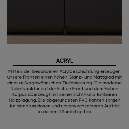
ACRYL
Mittels der besonderen Acrylbeschichtung erzeugen
unsere Fronten einen hohen Glanz- und Mattgrad mit
einer außergewöhnlichen Tiefenwirkung. Die moderne
Reliefstruktur auf der Eichen Front und dem Eichen
Korpus überzeugt mit seiner sicht- und fühlbaren
Holzprägung. Die abgerundeten PVC Kanten sorgen
für einen luxuriösen und unverwechselbaren Auftritt
in deinen Räumlichkeiten