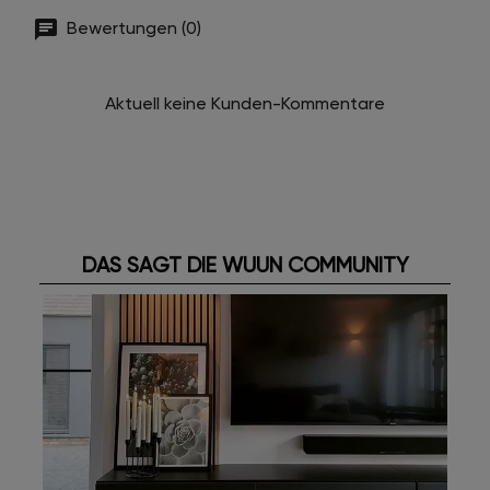
Bewertungen (0)
Aktuell keine Kunden-Kommentare
DAS SAGT DIE WUUN COMMUNITY