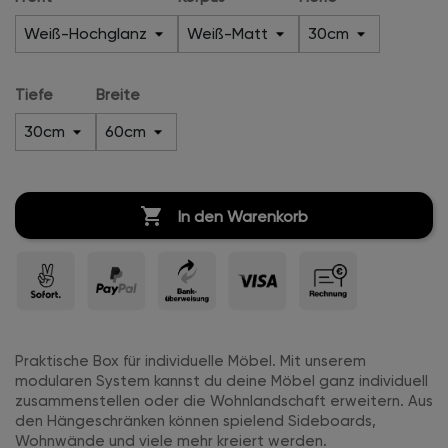
Tiefe
Breite

In den Warenkorb
Praktische Box für individuelle Möbel. Mit unserem
modularen System kannst du deine Möbel ganz individuell
zusammenstellen oder die Wohnlandschaft erweitern. Aus
den Hängeschränken können spielend Sideboards,
Wohnwände und viele mehr kreiert werden.