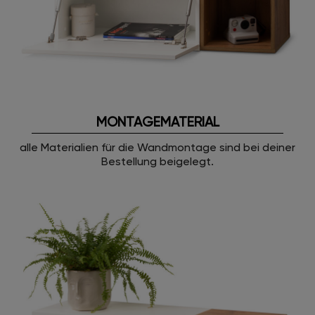
MONTAGEMATERIAL
alle Materialien für die Wandmontage sind bei deiner
Bestellung beigelegt.