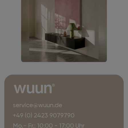
service@wuun.de
+49 (0) 2423 9079790
Mo.- Fr.: 10:00 - 17:00 Uhr