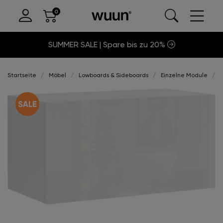
SUMMER SALE | Spare bis zu 20%
Startseite
Möbel
Lowboards & Sideboards
Einzelne Module