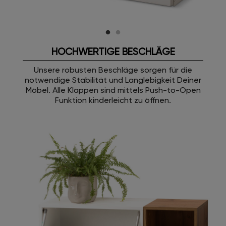
HOCHWERTIGE BESCHLÄGE
Unsere robusten Beschläge sorgen für die
notwendige Stabilität und Langlebigkeit Deiner
Möbel. Alle Klappen sind mittels Push-to-Open
Funktion kinderleicht zu öffnen.