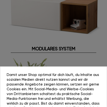
MODULARES SYSTEM
Damit unser Shop optimal für dich läuft, du Inhalte aus
sozialen Medien direkt nutzen kannst und wir dir
passende Angebote zeigen können, setzen wir gerne
Cookies ein. Mit Social-Media- und Werbe-Cookies
von Drittanbietern schaltest du praktische Social-
Media-Funktionen frei und erhältst Werbung, die
wirklich zu dir passt. Bist du damit einverstanden, dass