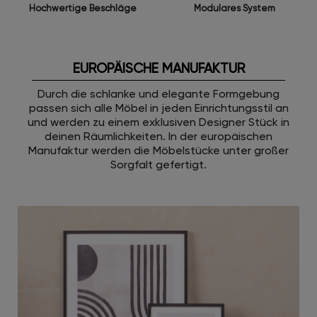
Modulares System
Hochwertige Beschläge
EUROPÄISCHE MANUFAKTUR
Durch die schlanke und elegante Formgebung
passen sich alle Möbel in jeden Einrichtungsstil an
und werden zu einem exklusiven Designer Stück in
deinen Räumlichkeiten. In der europäischen
Manufaktur werden die Möbelstücke unter großer
Sorgfalt gefertigt.