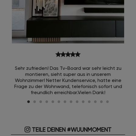
star
star
star
star
star
Sehr zufrieden! Das Tv-Board war sehr leicht zu
montieren, sieht super aus in unserem
Wohnzimmer! Netter Kundenservice, hatte eine
Frage zu der Wohnwand, telefonisch sofort und
freundlich erreichbar.Vielen Dank!
TEILE DEINEN #WUUNMOMENT