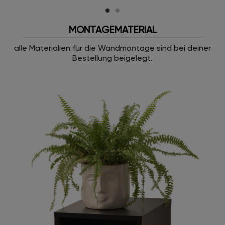
MONTAGEMATERIAL
alle Materialien für die Wandmontage sind bei deiner
Bestellung beigelegt.