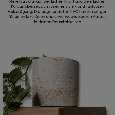
Reliefstruktur auf der Eichen Front und dem Eichen
Korpus überzeugt mit seiner sicht- und fühlbaren
Holzprägung. Die abgerundeten PVC Kanten sorgen
für einen luxuriösen und unverwechselbaren Auftritt
in deinen Räumlichkeiten