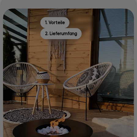
1. Vorteile
2. Lieferumfang