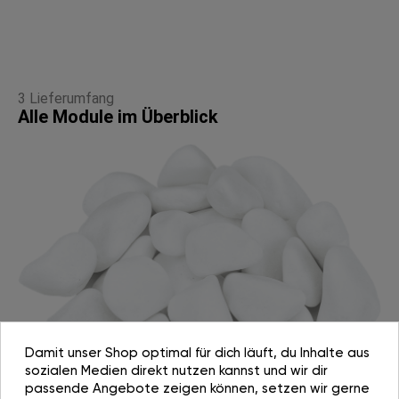
3 Lieferumfang
Alle Module im Überblick
Damit unser Shop optimal für dich läuft, du Inhalte aus
sozialen Medien direkt nutzen kannst und wir dir
passende Angebote zeigen können, setzen wir gerne