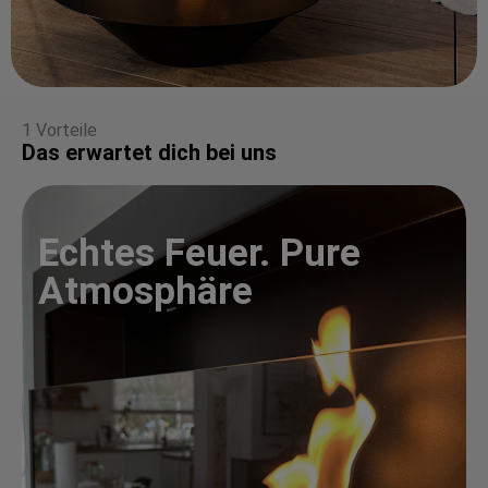
1 Vorteile
Das erwartet dich bei uns
Echtes Feuer. Pure
Atmosphäre