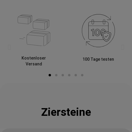
Kostenloser
100 Tage testen
Versand
Ziersteine