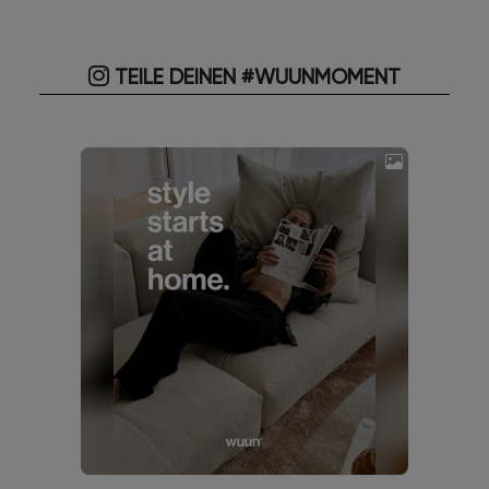
TEILE DEINEN #WUUNMOMENT