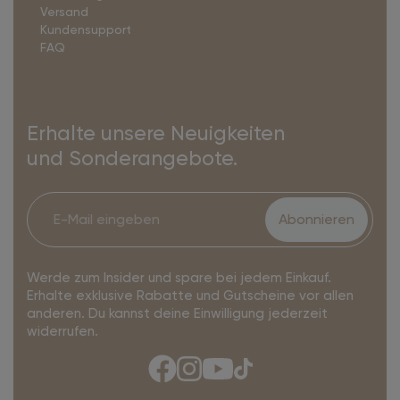
Versand
Kundensupport
FAQ
Erhalte unsere Neuigkeiten
und Sonderangebote.
Abonnieren
Werde zum Insider und spare bei jedem Einkauf.
Erhalte exklusive Rabatte und Gutscheine vor allen
anderen. Du kannst deine Einwilligung jederzeit
widerrufen.