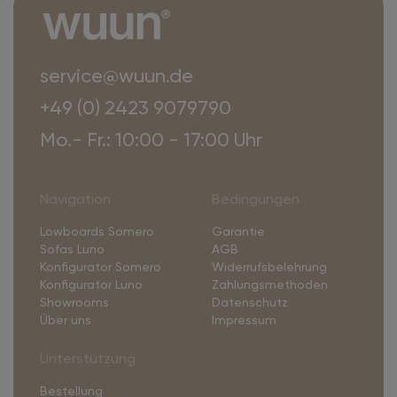
service@wuun.de
+49 (0) 2423 9079790
Mo.- Fr.: 10:00 - 17:00 Uhr
Navigation
Bedingungen
Lowboards Somero
Garantie
Sofas Luno
AGB
Konfigurator Somero
Widerrufsbelehrung
Konfigurator Luno
Zahlungsmethoden
Showrooms
Datenschutz
Über uns
Impressum
Unterstützung
Bestellung