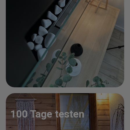
100 Tage testen