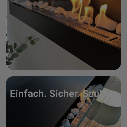
Einfach. Sicher. Sauber