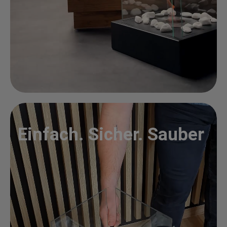
Einfach. Sicher. Sauber