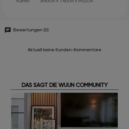
Kamin
B40cm x T40cm x H52cm
Bewertungen (0)
Aktuell keine Kunden-Kommentare
DAS SAGT DIE WUUN COMMUNITY