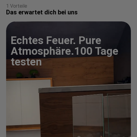
1 Vorteile
Das erwartet dich bei uns
Echtes Feuer. Pure
Atmosphäre.
100 Tage
testen