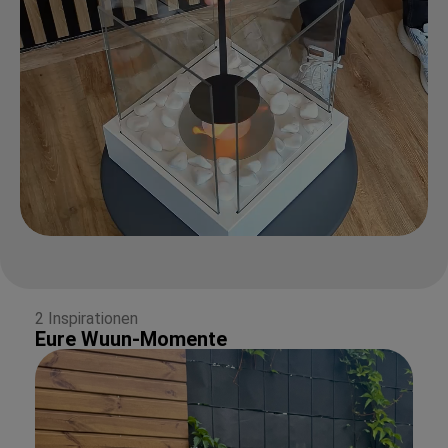
2 Inspirationen
Eure Wuun-Momente