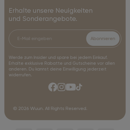
Erhalte unsere Neuigkeiten
und Sonderangebote.
Abonnieren
Werde zum Insider und spare bei jedem Einkauf.
Erhalte exklusive Rabatte und Gutscheine vor allen
anderen. Du kannst deine Einwilligung jederzeit
widerrufen.
© 2026 Wuun. All Rights Reserved.