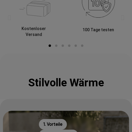
Kostenloser
100 Tage testen
Versand
Stilvolle Wärme
1. Vorteile