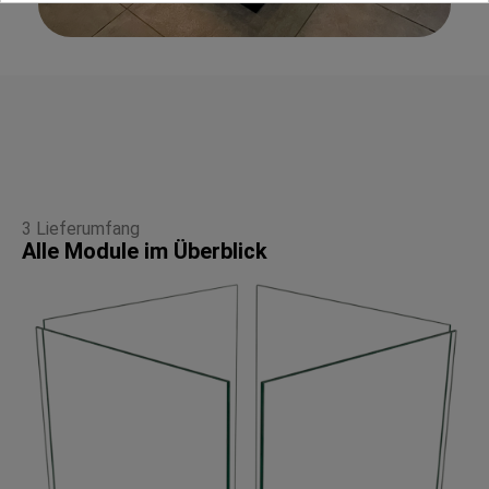
3 Lieferumfang
Alle Module im Überblick