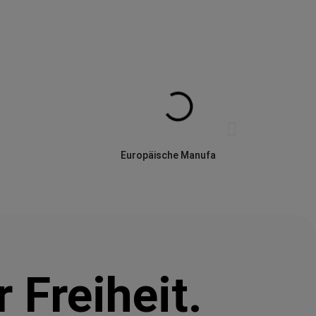
Europäische Manufaktur
 Freiheit.