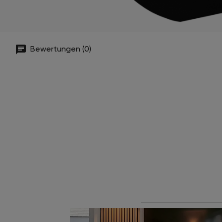
Bewertungen (0)