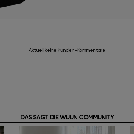
Aktuell keine Kunden-Kommentare
DAS SAGT DIE WUUN COMMUNITY