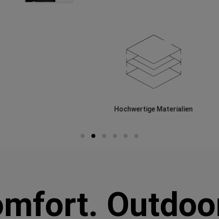
Hochwertige Materialien
mfort. Outdoor