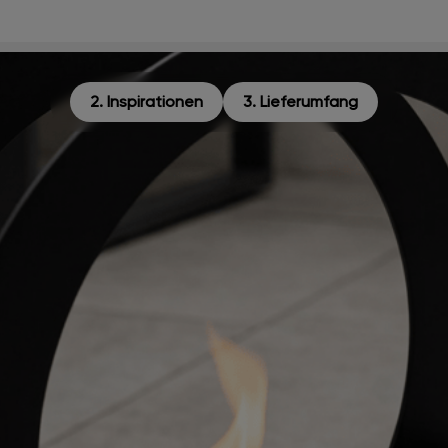
2. Inspirationen
3. Lieferumfang