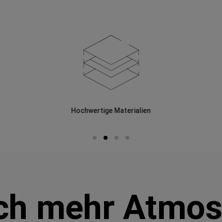
Hochwertige Materialien
ch mehr Atmo