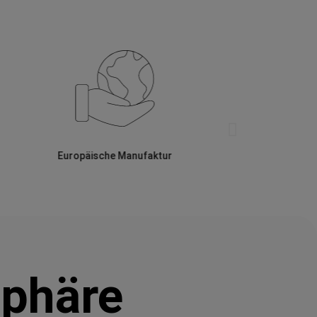
Europäische Manufaktur
sphäre